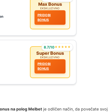
Max Bonus
EKSKLUZIVNO
PRIDOBI
en
BONUS
8.7/10
★★★★★
Super Bonus
EKSKLUZIVNO
PRIDOBI
BONUS
onus na polog Melbet
je odličen način, da povečate svoj