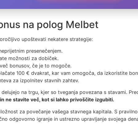
Bonus na polog Melbet
poročljivo upoštevati nekatere strategije:
 neprijetnim presenečenjem.
čate možnosti za dobiček.
e več bonusov, če je to mogoče.
lačate 100 € dvakrat, kar vam omogoča, da izkoristite bonus
teva za izpolnitev stavnih zahtev.
 delujejo na trgu, kjer so tveganja povezana s stavami. Pred
in ne stavite več, kot si lahko privoščite izgubiti.
iložnost za povečanje vašega stavnega kapitala. S praviln
učno odgovorno igranje in ustrezno upravljanje svojega dena