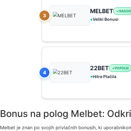
MELBET
RADOD
3
Veliki Bonusi
22BET
POPOLN
4
Hitre Plačila
Bonus na polog Melbet: Odkrij
Melbet je znan po svojih privlačnih bonusih, ki uporabnik