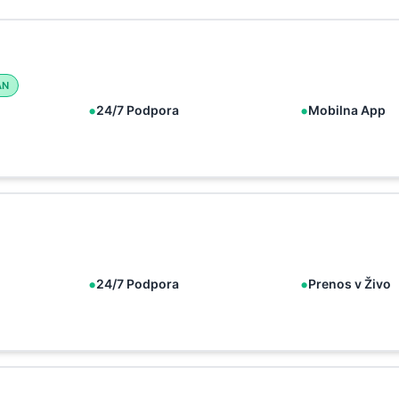
AN
24/7 Podpora
Mobilna App
24/7 Podpora
Prenos v Živo