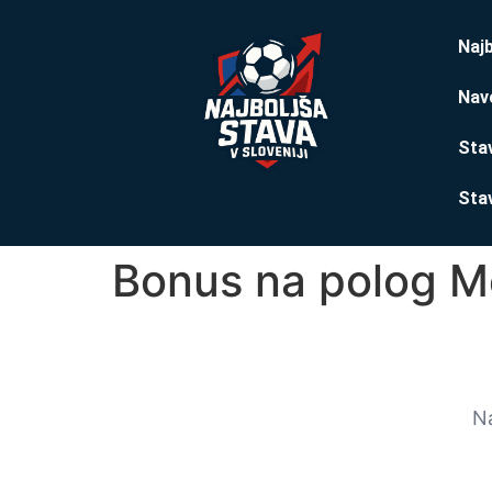
Najb
Nav
Sta
Sta
Bonus na polog M
Na