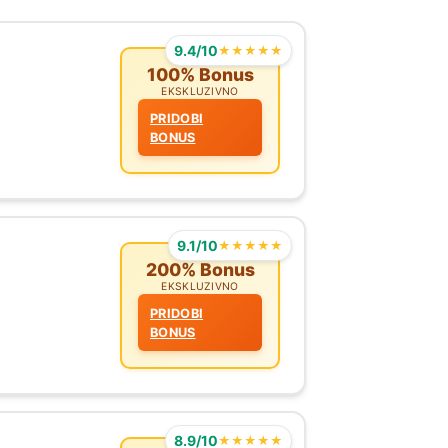
9.4/10
★★★★★
100% Bonus
EKSKLUZIVNO
PRIDOBI
BONUS
9.1/10
★★★★★
200% Bonus
EKSKLUZIVNO
PRIDOBI
BONUS
8.9/10
★★★★★