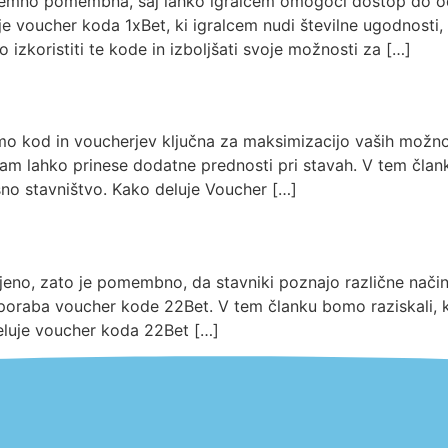
zjemno pomembna, saj lahko igralcem omogoči dostop do odl
e voucher koda 1xBet, ki igralcem nudi številne ugodnosti, 
izkoristiti te kode in izboljšati svoje možnosti za […]
mo kod in voucherjev ključna za maksimizacijo vaših možn
 vam lahko prinese dodatne prednosti pri stavah. V tem člank
šno stavništvo. Kako deluje Voucher […]
ljeno, zato je pomembno, da stavniki poznajo različne način
je uporaba voucher kode 22Bet. V tem članku bomo raziskali,
deluje voucher koda 22Bet […]