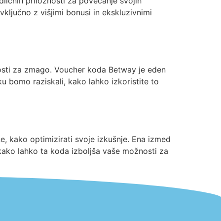
ičnih priložnosti za povečanje svojih
vključno z višjimi bonusi in ekskluzivnimi
osti za zmago. Voucher koda Betway je eden
u bomo raziskali, kako lahko izkoristite to
e, kako optimizirati svoje izkušnje. Ena izmed
 kako lahko ta koda izboljša vaše možnosti za