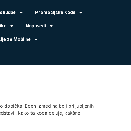
Ponudbe
Promocijske Kode
ika
Napovedi
cije za Mobilne
 dobička. Eden izmed najbolj priljubljenih
dstavil, kako ta koda deluje, kakšne