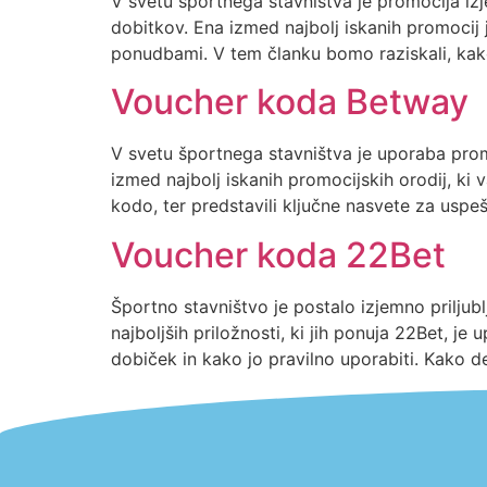
V svetu športnega stavništva je promocija i
dobitkov. Ena izmed najbolj iskanih promocij j
ponudbami. V tem članku bomo raziskali, kako 
Voucher koda Betway
V svetu športnega stavništva je uporaba pro
izmed najbolj iskanih promocijskih orodij, ki
kodo, ter predstavili ključne nasvete za uspe
Voucher koda 22Bet
Športno stavništvo je postalo izjemno priljub
najboljših priložnosti, ki jih ponuja 22Bet, 
dobiček in kako jo pravilno uporabiti. Kako 