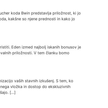
cher koda Bwin predstavlja priložnost, ki jo
koda, kakšne so njene prednosti in kako jo
istiti. Eden izmed najbolj iskanih bonusov je
valnih priložnosti. V tem članku bomo
zacijo vaših stavnih izkušenj. S tem, ko
tnega vložka in dostop do ekskluzivnih
šajo. […]