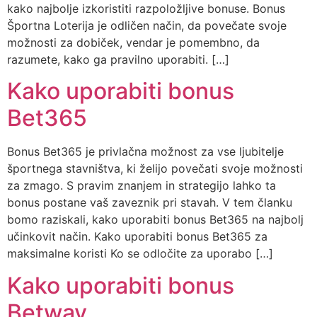
kako najbolje izkoristiti razpoložljive bonuse. Bonus
Športna Loterija je odličen način, da povečate svoje
možnosti za dobiček, vendar je pomembno, da
razumete, kako ga pravilno uporabiti. […]
Kako uporabiti bonus
Bet365
Bonus Bet365 je privlačna možnost za vse ljubitelje
športnega stavništva, ki želijo povečati svoje možnosti
za zmago. S pravim znanjem in strategijo lahko ta
bonus postane vaš zaveznik pri stavah. V tem članku
bomo raziskali, kako uporabiti bonus Bet365 na najbolj
učinkovit način. Kako uporabiti bonus Bet365 za
maksimalne koristi Ko se odločite za uporabo […]
Kako uporabiti bonus
Betway