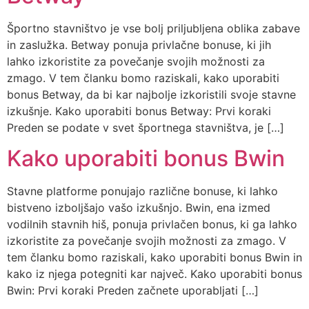
Športno stavništvo je vse bolj priljubljena oblika zabave
in zaslužka. Betway ponuja privlačne bonuse, ki jih
lahko izkoristite za povečanje svojih možnosti za
zmago. V tem članku bomo raziskali, kako uporabiti
bonus Betway, da bi kar najbolje izkoristili svoje stavne
izkušnje. Kako uporabiti bonus Betway: Prvi koraki
Preden se podate v svet športnega stavništva, je […]
Kako uporabiti bonus Bwin
Stavne platforme ponujajo različne bonuse, ki lahko
bistveno izboljšajo vašo izkušnjo. Bwin, ena izmed
vodilnih stavnih hiš, ponuja privlačen bonus, ki ga lahko
izkoristite za povečanje svojih možnosti za zmago. V
tem članku bomo raziskali, kako uporabiti bonus Bwin in
kako iz njega potegniti kar največ. Kako uporabiti bonus
Bwin: Prvi koraki Preden začnete uporabljati […]