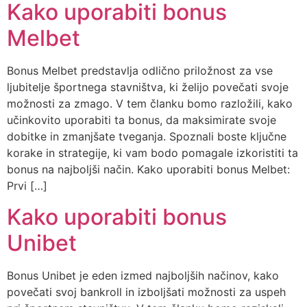
Kako uporabiti bonus
Melbet
Bonus Melbet predstavlja odlično priložnost za vse
ljubitelje športnega stavništva, ki želijo povečati svoje
možnosti za zmago. V tem članku bomo razložili, kako
učinkovito uporabiti ta bonus, da maksimirate svoje
dobitke in zmanjšate tveganja. Spoznali boste ključne
korake in strategije, ki vam bodo pomagale izkoristiti ta
bonus na najboljši način. Kako uporabiti bonus Melbet:
Prvi […]
Kako uporabiti bonus
Unibet
Bonus Unibet je eden izmed najboljših načinov, kako
povečati svoj bankroll in izboljšati možnosti za uspeh