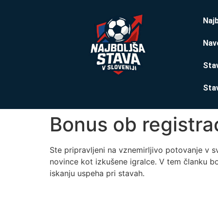
Najb
Nav
Sta
Sta
Bonus ob registra
Ste pripravljeni na vznemirljivo potovanje v s
novince kot izkušene igralce. V tem članku bo
iskanju uspeha pri stavah.