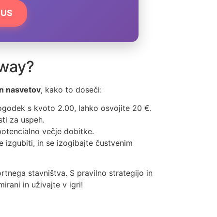
NUS
tway?
 in nasvetov
, kako to doseči:
ogodek s kvoto 2.00, lahko osvojite 20 €.
ti za uspeh.
potencialno večje dobitke.
 izgubiti, in se izogibajte čustvenim
tnega stavništva. S pravilno strategijo in
ani in uživajte v igri!