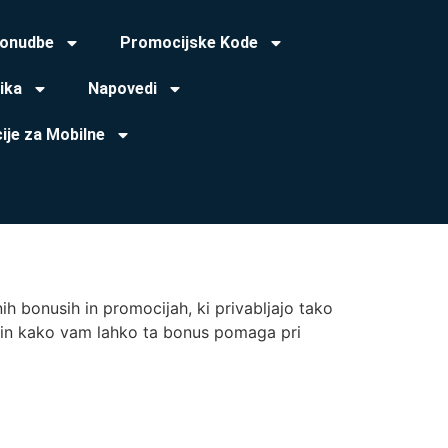
Ponudbe
Promocijske Kode
ika
Napovedi
cije za Mobilne
ih bonusih in promocijah, ki privabljajo tako
in kako vam lahko ta bonus pomaga pri