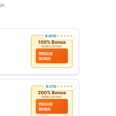
ših
9.4/10
★★★★★
100% Bonus
EKSKLUZIVNO
PRIDOBI
BONUS
9.1/10
★★★★★
200% Bonus
EKSKLUZIVNO
PRIDOBI
BONUS