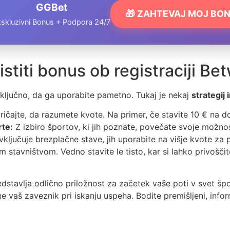
GGBet
🎁 ZAHTEVAJ MOJ BO
skluzivni Bonus + Podpora 24/7
stiti bonus ob registraciji Be
e ključno, da ga uporabite pametno. Tukaj je nekaj
strategij
ričajte, da razumete kvote. Na primer, če stavite 10 € na d
rte:
Z izbiro športov, ki jih poznate, povečate svoje možnos
ključuje brezplačne stave, jih uporabite na višje kvote za 
stavništvom. Vedno stavite le tisto, kar si lahko privoščite
dstavlja odlično priložnost za začetek vaše poti v svet špor
aš zaveznik pri iskanju uspeha. Bodite premišljeni, informir