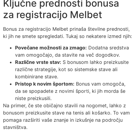
Ključne prednosti bonusa
za registracijo Melbet
Bonus za registracijo Melbet prinaša številne prednosti,
ki jih ne smete spregledati. Tukaj so nekatere izmed njih:
Povečane možnosti za zmago:
Dodatna sredstva
vam omogočajo, da stavite na več dogodkov.
Različne vrste stav:
S bonusom lahko preizkusite
različne strategije, kot so sistemske stave ali
kombinirane stave.
Pristop k novim športom:
Bonus vam omogoča,
da se spopadete z novimi športi, ki jih morda še
niste preizkusili.
Na primer, če ste običajno stavili na nogomet, lahko z
bonusom preizkusite stave na tenis ali košarko. To vam
pomaga razširiti vaše znanje in izkušnje na področju
stavništva.