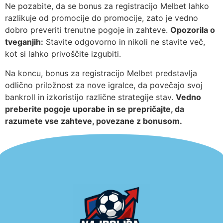
Ne pozabite, da se bonus za registracijo Melbet lahko
razlikuje od promocije do promocije, zato je vedno
dobro preveriti trenutne pogoje in zahteve.
Opozorila o
tveganjih:
Stavite odgovorno in nikoli ne stavite več,
kot si lahko privoščite izgubiti.
Na koncu, bonus za registracijo Melbet predstavlja
odlično priložnost za nove igralce, da povečajo svoj
bankroll in izkoristijo različne strategije stav.
Vedno
preberite pogoje uporabe in se prepričajte, da
razumete vse zahteve, povezane z bonusom.