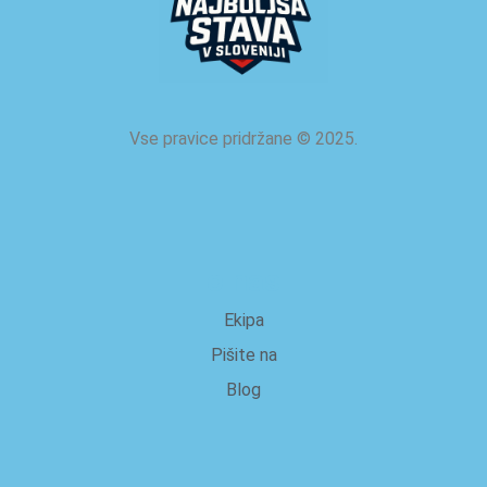
Vse pravice pridržane
©
2025.
o nas
Ekipa
Pišite na
Blog