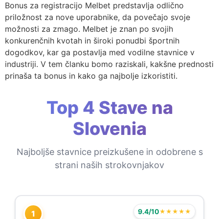
Bonus za registracijo Melbet predstavlja odlično
priložnost za nove uporabnike, da povečajo svoje
možnosti za zmago. Melbet je znan po svojih
konkurenčnih kvotah in široki ponudbi športnih
dogodkov, kar ga postavlja med vodilne stavnice v
industriji. V tem članku bomo raziskali, kakšne prednosti
prinaša ta bonus in kako ga najbolje izkoristiti.
Top 4 Stave na
Slovenia
Najboljše stavnice preizkušene in odobrene s
strani naših strokovnjakov
9.4/10
★★★★★
1