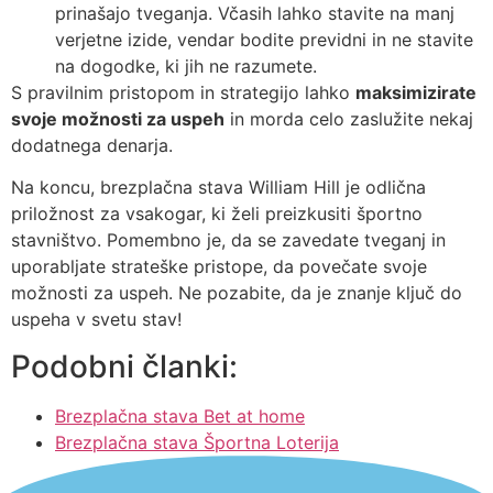
prinašajo tveganja. Včasih lahko stavite na manj
verjetne izide, vendar bodite previdni in ne stavite
na dogodke, ki jih ne razumete.
S pravilnim pristopom in strategijo lahko
maksimizirate
svoje možnosti za uspeh
in morda celo zaslužite nekaj
dodatnega denarja.
Na koncu, brezplačna stava William Hill je odlična
priložnost za vsakogar, ki želi preizkusiti športno
stavništvo. Pomembno je, da se zavedate tveganj in
uporabljate strateške pristope, da povečate svoje
možnosti za uspeh. Ne pozabite, da je znanje ključ do
uspeha v svetu stav!
Podobni članki:
Brezplačna stava Bet at home
Brezplačna stava Športna Loterija