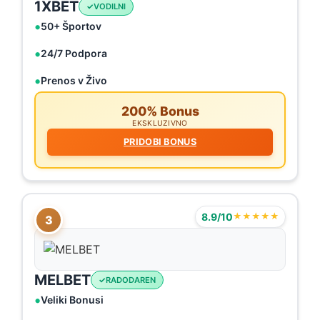
1XBET
VODILNI
50+ Športov
24/7 Podpora
Prenos v Živo
200% Bonus
EKSKLUZIVNO
PRIDOBI BONUS
8.9/10
★★★★★
3
MELBET
RADODAREN
Veliki Bonusi