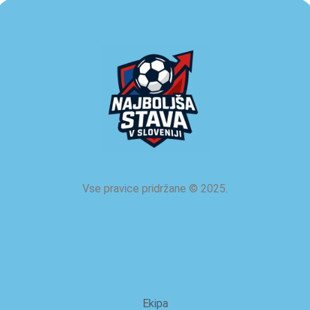
Vse pravice pridržane
©
2025.
o nas
Ekipa