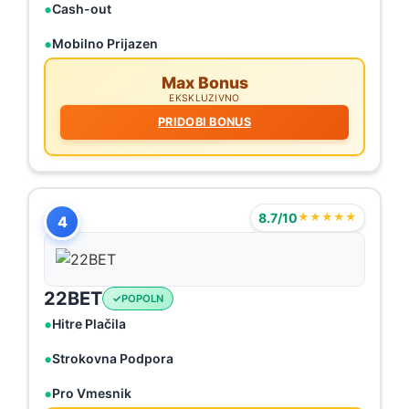
Cash-out
Mobilno Prijazen
Max Bonus
EKSKLUZIVNO
PRIDOBI BONUS
8.7/10
★★★★★
4
22BET
POPOLN
Hitre Plačila
Strokovna Podpora
Pro Vmesnik