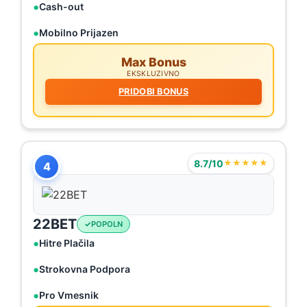
Cash-out
Mobilno Prijazen
Max Bonus
EKSKLUZIVNO
PRIDOBI BONUS
8.7/10
★★★★★
4
22BET
POPOLN
Hitre Plačila
Strokovna Podpora
Pro Vmesnik