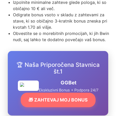
Izpolnite minimalne zahteve glede pologa, ki so
običajno 10 € ali več.
Odigrate bonus vsoto v skladu z zahtevami za
stave, ki so običajno 3-kratnik bonus zneska pri
kvotah 1.70 ali višje.
Obvestite se o morebitnih promocijah, ki jih Bwin
nudi, saj lahko te dodatno povečajo vaš bonus.
🏆 Naša Priporočena Stavnica
št.1
GGBet
Ekskluzivni Bonus + Podpora 24/7
🎁 ZAHTEVAJ MOJ BONUS