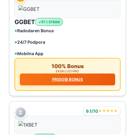
GGBET
ŠT.1 STRAN
Radodaren Bonus
24/7 Podpora
Mobilna App
100% Bonus
EKSKLUZIVNO
PRIDOBI BONUS
9.1/10
★★★★★
2