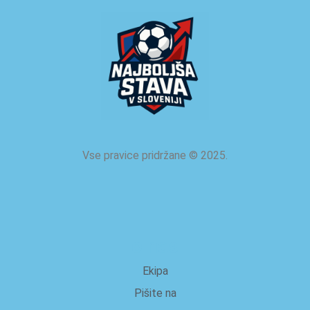
Vse pravice pridržane
©
2025.
o nas
Ekipa
Pišite na