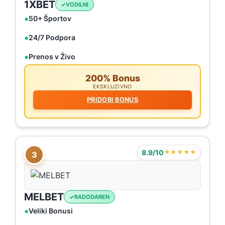
1XBET
VODILNI
50+ Športov
24/7 Podpora
Prenos v Živo
200% Bonus
EKSKLUZIVNO
PRIDOBI BONUS
8.9/10
★★★★★
3
MELBET
RADODAREN
Veliki Bonusi