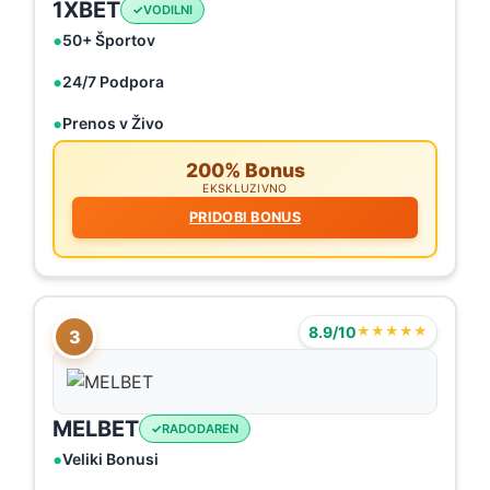
1XBET
VODILNI
50+ Športov
24/7 Podpora
Prenos v Živo
200% Bonus
EKSKLUZIVNO
PRIDOBI BONUS
8.9/10
★★★★★
3
MELBET
RADODAREN
Veliki Bonusi