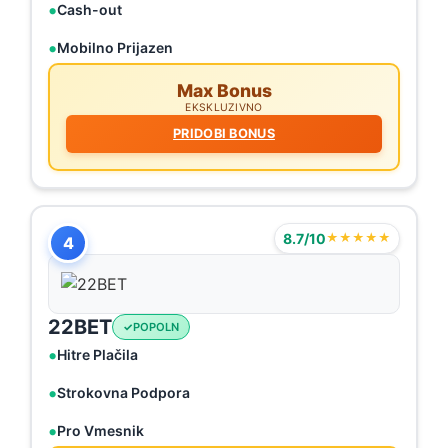
Cash-out
Mobilno Prijazen
Max Bonus
EKSKLUZIVNO
PRIDOBI BONUS
8.7/10
★★★★★
4
22BET
POPOLN
Hitre Plačila
Strokovna Podpora
Pro Vmesnik