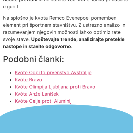
izgubiti.
Na splošno je kvota Remco Evenepoel pomemben
element pri športnem stavništvu. Z ustrezno analizo in
razumevanjem njegovih možnosti lahko optimizirate
svoje stave.
Upoštevajte trende, analizirajte pretekle
nastope in stavite odgovorno
.
Podobni članki:
Kvóte Odprto prvenstvo Avstralije
Kvóte Bravo
Kvóte Olimpija Ljubljana proti Bravo
Kvóta Anže Lanišek
Kvóte Celje proti Aluminij