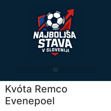
Kvóta Remco
Evenepoel