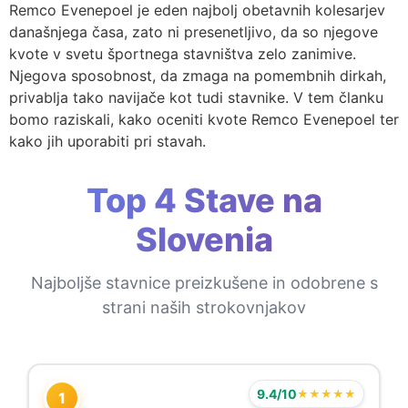
Remco Evenepoel je eden najbolj obetavnih kolesarjev
današnjega časa, zato ni presenetljivo, da so njegove
kvote v svetu športnega stavništva zelo zanimive.
Njegova sposobnost, da zmaga na pomembnih dirkah,
privablja tako navijače kot tudi stavnike. V tem članku
bomo raziskali, kako oceniti kvote Remco Evenepoel ter
kako jih uporabiti pri stavah.
Top 4 Stave na
Slovenia
Najboljše stavnice preizkušene in odobrene s
strani naših strokovnjakov
9.4/10
★★★★★
1