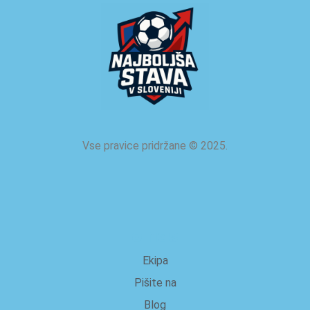
Vse pravice pridržane
©
2025.
o nas
Ekipa
Pišite na
Blog