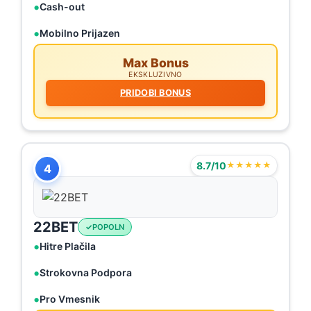
Cash-out
Mobilno Prijazen
Max Bonus
EKSKLUZIVNO
PRIDOBI BONUS
8.7/10
★★★★★
4
22BET
POPOLN
Hitre Plačila
Strokovna Podpora
Pro Vmesnik