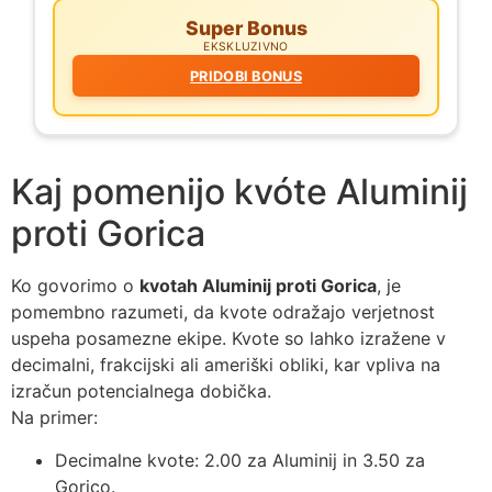
Super Bonus
EKSKLUZIVNO
PRIDOBI BONUS
Kaj pomenijo kvóte Aluminij
proti Gorica
Ko govorimo o
kvotah Aluminij proti Gorica
, je
pomembno razumeti, da kvote odražajo verjetnost
uspeha posamezne ekipe. Kvote so lahko izražene v
decimalni, frakcijski ali ameriški obliki, kar vpliva na
izračun potencialnega dobička.
Na primer:
Decimalne kvote: 2.00 za Aluminij in 3.50 za
Gorico.