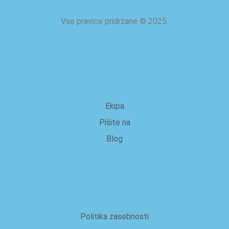
Vse pravice pridržane
©
2025.
o nas
Ekipa
Pišite na
Blog
Pravni naslov
Politika zasebnosti