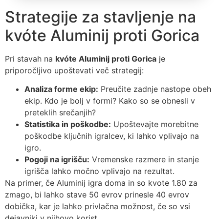
Strategije za stavljenje na
kvóte Aluminij proti Gorica
Pri stavah na
kvóte Aluminij proti Gorica
je
priporočljivo upoštevati več strategij:
Analiza forme ekip:
Preučite zadnje nastope obeh
ekip. Kdo je bolj v formi? Kako so se obnesli v
preteklih srečanjih?
Statistika in poškodbe:
Upoštevajte morebitne
poškodbe ključnih igralcev, ki lahko vplivajo na
igro.
Pogoji na igrišču:
Vremenske razmere in stanje
igrišča lahko močno vplivajo na rezultat.
Na primer, če Aluminij igra doma in so kvote 1.80 za
zmago, bi lahko stave 50 evrov prinesle 40 evrov
dobička, kar je lahko privlačna možnost, če so vsi
dejavniki v njihovo korist.