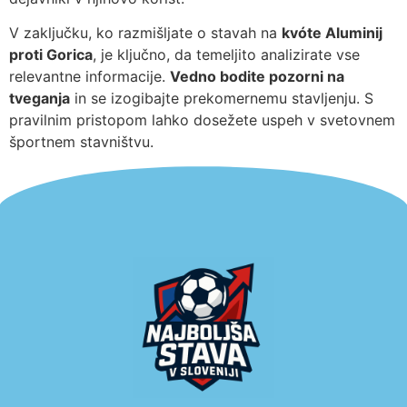
V zaključku, ko razmišljate o stavah na
kvóte Aluminij
proti Gorica
, je ključno, da temeljito analizirate vse
relevantne informacije.
Vedno bodite pozorni na
tveganja
in se izogibajte prekomernemu stavljenju. S
pravilnim pristopom lahko dosežete uspeh v svetovnem
športnem stavništvu.