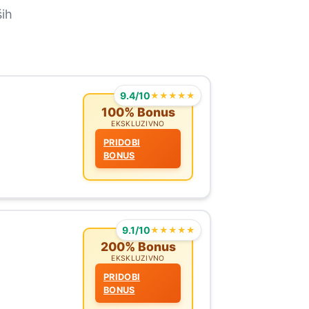
ših
9.4/10
★★★★★
100% Bonus
EKSKLUZIVNO
PRIDOBI
BONUS
9.1/10
★★★★★
200% Bonus
EKSKLUZIVNO
PRIDOBI
BONUS