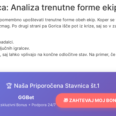
ca: Analiza trenutne forme eki
e pomembno upoštevati trenutne forme obeh ekip. Koper se t
mag. Po drugi strani pa Gorica išče pot iz krize, saj so v z
adalci.
jučnih igralcev.
e, saj lahko vplivajo na končne odločitve stav. Na primer, 
🏆 Naša Priporočena Stavnica št.1
GGBet
🎁 ZAHTEVAJ MOJ BO
skluzivni Bonus + Podpora 24/7