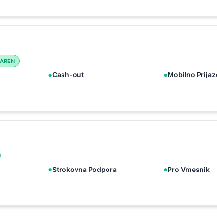
AREN
Cash-out
Mobilno Prijaz
Strokovna Podpora
Pro Vmesnik