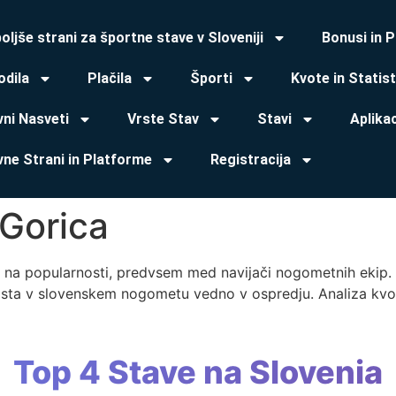
oljše strani za športne stave v Sloveniji
Bonusi in 
odila
Plačila
Športi
Kvote in Statist
vni Nasveti
Vrste Stav
Stavi
Aplika
vne Strani in Platforme
Registracija
 Gorica
ilo na popularnosti, predvsem med navijači nogometnih ekip
sta v slovenskem nogometu vedno v ospredju. Analiza kvot 
Top 4 Stave na Slovenia