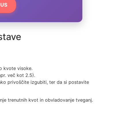
NUS
stave
so kvote visoke.
pr. več kot 2.5).
hko privoščite izgubiti, ter da si postavite
nje trenutnih kvot in obvladovanje tveganj.