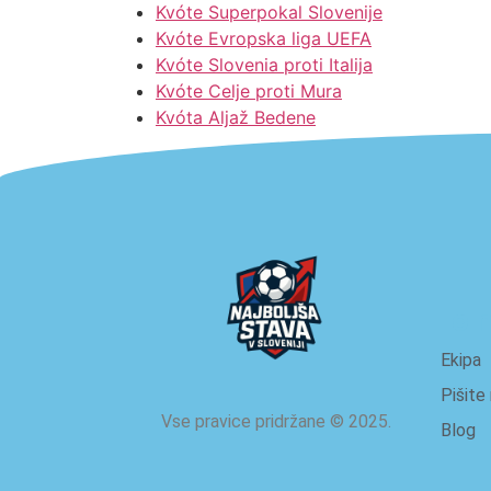
Kvóte Superpokal Slovenije
Kvóte Evropska liga UEFA
Kvóte Slovenia proti Italija
Kvóte Celje proti Mura
Kvóta Aljaž Bedene
o 
Ekipa
Pišite
Vse pravice pridržane
©
2025.
Blog