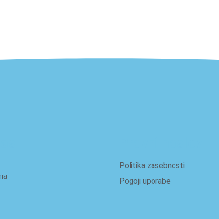
nas
Pravni naslov
Politika zasebnosti
 na
Pogoji uporabe