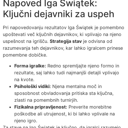
Napoved Iga Świątek:
Ključni dejavniki za uspeh
Pri napovedovanju rezultatov Iga Świątek je pomembno
upoštevati več ključnih dejavnikov, ki vplivajo na njeno
uspešnost na igrišču.
Strategija stav
je odvisna od
razumevanja teh dejavnikov, kar lahko igralcem prinese
pomembne dobičke.
Forma igralke:
Redno spremljajte njeno formo in
rezultate, saj lahko tudi najmanjši detajli vplivajo
na kvote.
Psihološki vidiki:
Njena mentalna moč in
sposobnost obvladovanja pritiska sta ključna,
zlasti na pomembnih turnirjih.
Fizikalna pripravljenost:
Preverite morebitne
poškodbe ali utrujenost, ki bi lahko vplivale na
njeno igro.
Za stave na Igo Świątek je ključno, da igralci razumejo