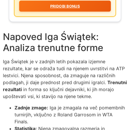
PRIDOBI BONUS
Napoved Iga Świątek:
Analiza trenutne forme
Iga Świątek je v zadnjih letih pokazala izjemne
rezultate, kar se odraža tudi na njenem uvrstitvi na ATP
lestvici. Njena sposobnost, da zmaguje na različnih
podlagah, ji daje prednost pred drugimi igralci.
Trenutni
rezultati
in forma so ključni dejavniki, ki jih morajo
upoštevati vsi, ki stavijo na njene tekme.
Zadnje zmage:
Iga je zmagala na več pomembnih
turnirjih, vključno z Roland Garrosom in WTA
Finals.
Statistika:
Njena zmagovalna razmerja in