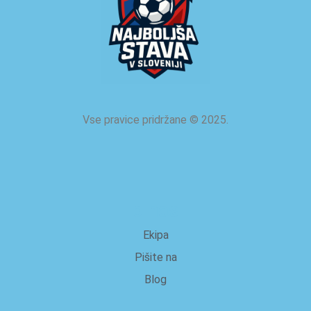
Vse pravice pridržane
©
2025.
o nas
Ekipa
Pišite na
Blog