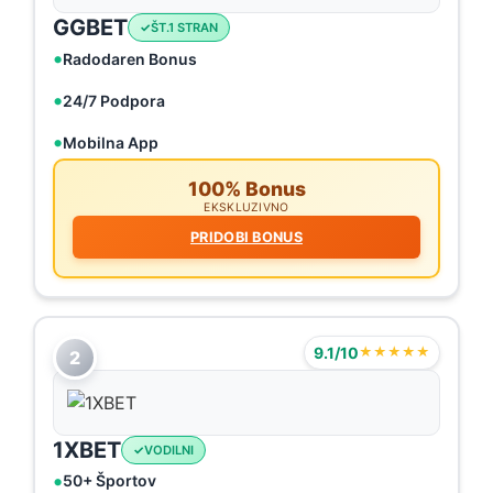
GGBET
ŠT.1 STRAN
Radodaren Bonus
24/7 Podpora
Mobilna App
100% Bonus
EKSKLUZIVNO
PRIDOBI BONUS
9.1/10
★★★★★
2
1XBET
VODILNI
50+ Športov