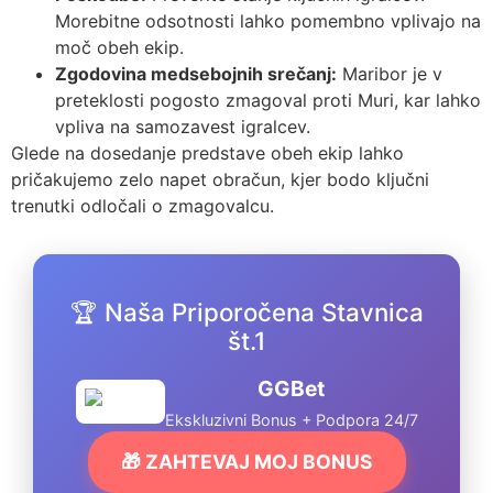
Morebitne odsotnosti lahko pomembno vplivajo na
moč obeh ekip.
Zgodovina medsebojnih srečanj:
Maribor je v
preteklosti pogosto zmagoval proti Muri, kar lahko
vpliva na samozavest igralcev.
Glede na dosedanje predstave obeh ekip lahko
pričakujemo zelo napet obračun, kjer bodo ključni
trenutki odločali o zmagovalcu.
🏆 Naša Priporočena Stavnica
št.1
GGBet
Ekskluzivni Bonus + Podpora 24/7
🎁 ZAHTEVAJ MOJ BONUS