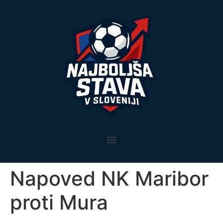
Napoved NK Maribor
proti Mura