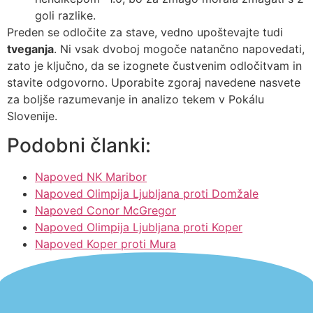
goli razlike.
Preden se odločite za stave, vedno upoštevajte tudi
tveganja
. Ni vsak dvoboj mogoče natančno napovedati,
zato je ključno, da se izognete čustvenim odločitvam in
stavite odgovorno. Uporabite zgoraj navedene nasvete
za boljše razumevanje in analizo tekem v Pokálu
Slovenije.
Podobni članki:
Napoved NK Maribor
Napoved Olimpija Ljubljana proti Domžale
Napoved Conor McGregor
Napoved Olimpija Ljubljana proti Koper
Napoved Koper proti Mura