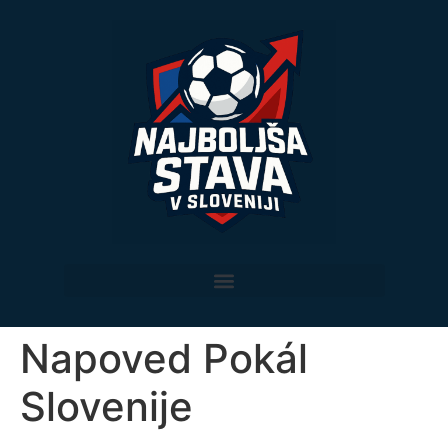
Napoved Pokál
Slovenije