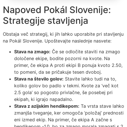
Napoved Pokál Slovenije:
Strategije stavljenja
Obstaja več strategij, ki jih lahko uporabite pri stavljenju
na Pokál Slovenije. Upoštevajte naslednje nasvete:
Stava na zmago:
Če se odločite staviti na zmago
določene ekipe, bodite pozorni na kvote. Na
primer, če ekipa A proti ekipi B ponuja kvoto 2.50,
to pomeni, da se pričakuje tesen dvoboj.
Stava na število golov:
Stavite lahko tudi na to,
koliko golov bo padlo v tekmi. Kvote za ‘več kot
2.5 gola’ so pogosto privlačne, še posebej pri
ekipah, ki igrajo napadalno.
Stava z azijskim hendikepom:
Ta vrsta stave lahko
zmanjša tveganje, ker omogoča ‘položaj’ prednosti
eni izmed ekip. Na primer, če ekipa A začne s
hendikepom -1.0, bo za zmago morala zmagati s 2