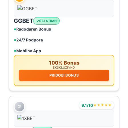
GGBET
ŠT.1 STRAN
Radodaren Bonus
24/7 Podpora
Mobilna App
100% Bonus
EKSKLUZIVNO
PRIDOBI BONUS
9.1/10
★★★★★
2