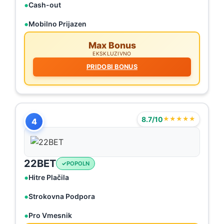
Cash-out
Mobilno Prijazen
Max Bonus
EKSKLUZIVNO
PRIDOBI BONUS
8.7/10
★★★★★
4
22BET
POPOLN
Hitre Plačila
Strokovna Podpora
Pro Vmesnik