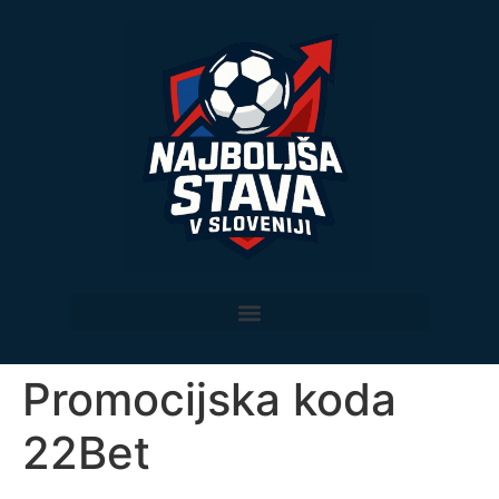
Promocijska koda
22Bet