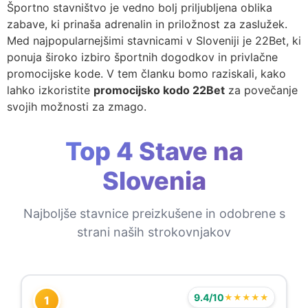
Športno stavništvo je vedno bolj priljubljena oblika
zabave, ki prinaša adrenalin in priložnost za zaslužek.
Med najpopularnejšimi stavnicami v Sloveniji je 22Bet, ki
ponuja široko izbiro športnih dogodkov in privlačne
promocijske kode. V tem članku bomo raziskali, kako
lahko izkoristite
promocijsko kodo 22Bet
za povečanje
svojih možnosti za zmago.
Top 4 Stave na
Slovenia
Najboljše stavnice preizkušene in odobrene s
strani naših strokovnjakov
9.4/10
★★★★★
1