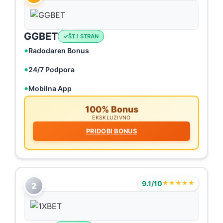
GGBET
ŠT.1 STRAN
Radodaren Bonus
24/7 Podpora
Mobilna App
100% Bonus
EKSKLUZIVNO
PRIDOBI BONUS
9.1/10
★★★★★
2