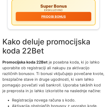
Super Bonus
EKSKLUZIVNO
PRIDOBI BONUS
Kako deluje promocijska
koda 22Bet
Promocijska koda 22Bet
je posebna koda, ki jo lahko
uporabite ob registraciji ali nakupu za aktivacijo
različnih bonusov. Ti bonusi vključujejo povečane kvote,
brezplačne stave in druge ugodnosti, ki vam lahko
pomagajo povečati vaš bankroll. Uporaba takšnih kod
je preprosta in jo lahko izkoristite na naslednje načine:
Registracija novega računa s kodo.
Aktivacija obstoječih bonusov z uporabo kode.