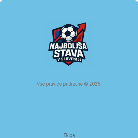
Vse pravice pridržane
©
2025.
o nas
Ekipa