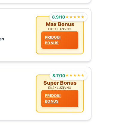
8.9/10
★★★★★
Max Bonus
EKSKLUZIVNO
PRIDOBI
en
BONUS
8.7/10
★★★★★
Super Bonus
EKSKLUZIVNO
PRIDOBI
BONUS