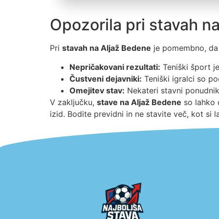
Opozorila pri stavah n
Pri
stavah na Aljaž Bedene
je pomembno, da s
Nepričakovani rezultati:
Teniški šport j
Čustveni dejavniki:
Teniški igralci so po
Omejitev stav:
Nekateri stavni ponudniki
V zaključku,
stave na Aljaž Bedene
so lahko d
izid. Bodite previdni in ne stavite več, kot si l
o 