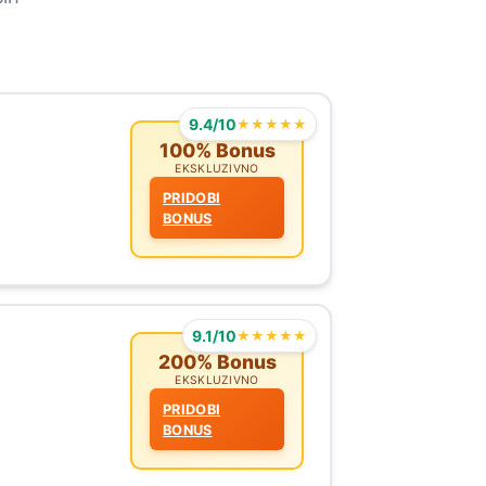
9.4/10
★★★★★
100% Bonus
EKSKLUZIVNO
PRIDOBI
BONUS
9.1/10
★★★★★
200% Bonus
EKSKLUZIVNO
PRIDOBI
BONUS