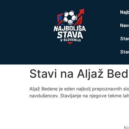
Najb
Nav
Sta
Sta
Stavi na Aljaž Be
Aljaž Bedene je eden najbolj prepoznavnih slov
navdušencev. Stavljanje na njegove tekme lah
Na