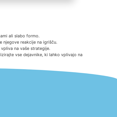
ami ali slabo formo.
e njegove reakcije na igrišču.
vpliva na vaše strategije.
izirajte vse dejavnike, ki lahko vplivajo na