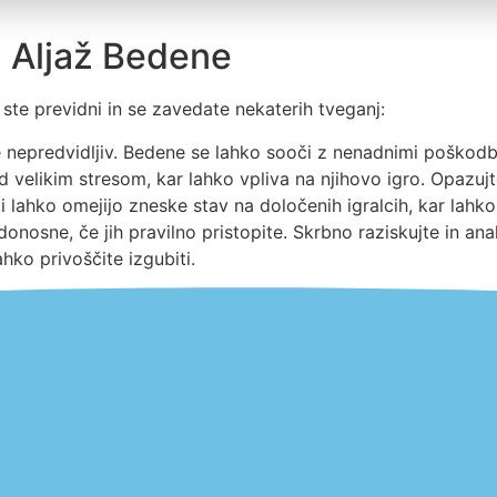
a Aljaž Bedene
te previdni in se zavedate nekaterih tveganj:
e nepredvidljiv. Bedene se lahko sooči z nenadnimi poškodb
d velikim stresom, kar lahko vpliva na njihovo igro. Opazujt
 lahko omejijo zneske stav na določenih igralcih, kar lahko 
onosne, če jih pravilno pristopite. Skrbno raziskujte in anal
ahko privoščite izgubiti.
nas
Pravni naslov