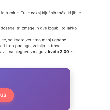
turnirje. Tu je nekaj ključnih točk, ki jih je
dosegel tri zmage in dve izgubi, to lahko
rice, so kvote verjetno manj ugodne.
ed trdo podlago, zemljo in travo.
 stavili na njegovo zmago z
kvoto 2.00
za
NUS