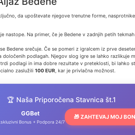
 Aljaž Bedene
 ključno, da upoštevate njegove trenutne forme, nasprotnike in 
e nastope. Na primer, če je Bedene v zadnjih petih tekmah 
 se Bedene srečuje. Če se pomeri z igralcem iz prve desete
 določenih podlagah. Njegov slog igre se lahko razlikuje m
trdi podlagi in ima dobre rezultate v preteklosti, bi lahko
cialno zaslužili
100 EUR
, kar je privlačna možnost.
🏆 Naša Priporočena Stavnica št.1
GGBet
🎁 ZAHTEVAJ MOJ BO
skluzivni Bonus + Podpora 24/7