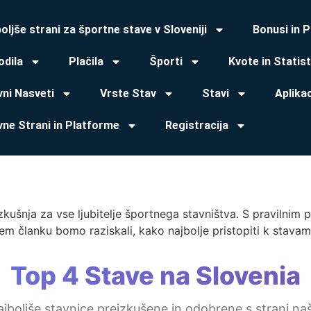
oljše strani za športne stave v Sloveniji
Bonusi in 
odila
Plačila
Športi
Kvote in Statist
vni Nasveti
Vrste Stav
Stavi
Aplika
vne Strani in Platforme
Registracija
kušnja za vse ljubitelje športnega stavništva. S pravilnim 
m članku bomo raziskali, kako najbolje pristopiti k stavam 
Top 4 Stave na Slovenia
jboljše stavnice preizkušene in odobrene s strani na