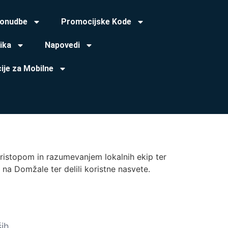
Ponudbe
Promocijske Kode
ika
Napovedi
cije za Mobilne
pristopom in razumevanjem lokalnih ekip ter
na Domžale ter delili koristne nasvete.
ših