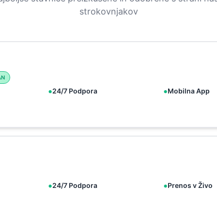
strokovnjakov
AN
24/7 Podpora
Mobilna App
24/7 Podpora
Prenos v Živo