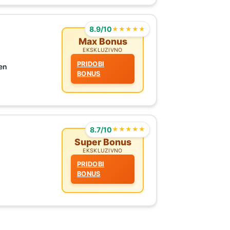
8.9/10
★★★★★
Max Bonus
EKSKLUZIVNO
PRIDOBI
en
BONUS
8.7/10
★★★★★
Super Bonus
EKSKLUZIVNO
PRIDOBI
BONUS