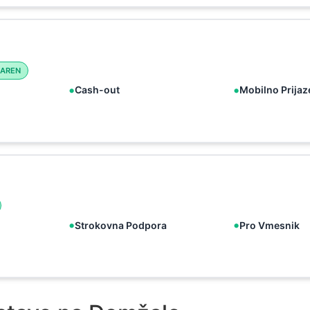
AREN
Cash-out
Mobilno Prijaz
Strokovna Podpora
Pro Vmesnik