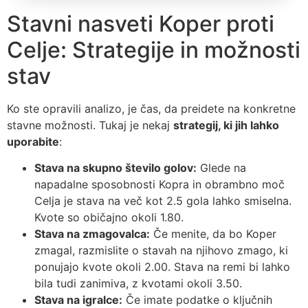
Stavni nasveti Koper proti
Celje: Strategije in možnosti
stav
Ko ste opravili analizo, je čas, da preidete na konkretne
stavne možnosti. Tukaj je nekaj
strategij, ki jih lahko
uporabite
:
Stava na skupno število golov:
Glede na
napadalne sposobnosti Kopra in obrambno moč
Celja je stava na več kot 2.5 gola lahko smiselna.
Kvote so običajno okoli 1.80.
Stava na zmagovalca:
Če menite, da bo Koper
zmagal, razmislite o stavah na njihovo zmago, ki
ponujajo kvote okoli 2.00. Stava na remi bi lahko
bila tudi zanimiva, z kvotami okoli 3.50.
Stava na igralce:
Če imate podatke o ključnih