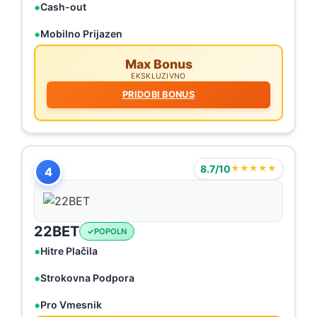
Cash-out
Mobilno Prijazen
Max Bonus
EKSKLUZIVNO
PRIDOBI BONUS
8.7/10
★★★★★
4
22BET
POPOLN
Hitre Plačila
Strokovna Podpora
Pro Vmesnik