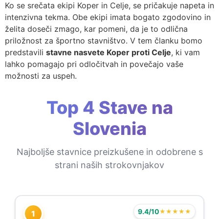
Ko se srečata ekipi Koper in Celje, se pričakuje napeta in
intenzivna tekma. Obe ekipi imata bogato zgodovino in
želita doseči zmago, kar pomeni, da je to odlična
priložnost za športno stavništvo. V tem članku bomo
predstavili
stavne nasvete Koper proti Celje
, ki vam
lahko pomagajo pri odločitvah in povečajo vaše
možnosti za uspeh.
Top 4 Stave na
Slovenia
Najboljše stavnice preizkušene in odobrene s
strani naših strokovnjakov
9.4/10
★★★★★
1