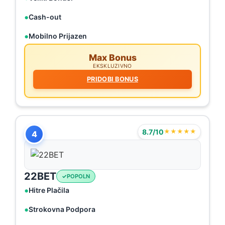
Cash-out
Mobilno Prijazen
Max Bonus
EKSKLUZIVNO
PRIDOBI BONUS
8.7/10
★★★★★
4
22BET
POPOLN
Hitre Plačila
Strokovna Podpora