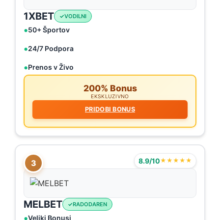
1XBET
VODILNI
50+ Športov
24/7 Podpora
Prenos v Živo
200% Bonus
EKSKLUZIVNO
PRIDOBI BONUS
8.9/10
★★★★★
3
MELBET
RADODAREN
Veliki Bonusi