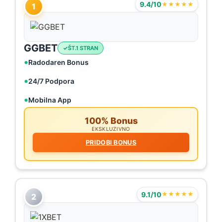
9.4/10
★★★★★
1
GGBET
ŠT.1 STRAN
Radodaren Bonus
24/7 Podpora
Mobilna App
100% Bonus
EKSKLUZIVNO
PRIDOBI BONUS
9.1/10
★★★★★
2