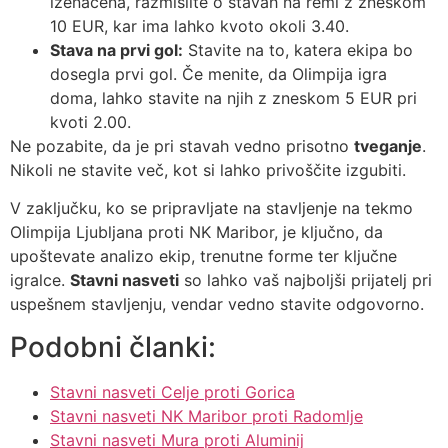
izenačena, razmislite o stavah na remi z zneskom
10 EUR, kar ima lahko kvoto okoli 3.40.
Stava na prvi gol:
Stavite na to, katera ekipa bo
dosegla prvi gol. Če menite, da Olimpija igra
doma, lahko stavite na njih z zneskom 5 EUR pri
kvoti 2.00.
Ne pozabite, da je pri stavah vedno prisotno
tveganje
.
Nikoli ne stavite več, kot si lahko privoščite izgubiti.
V zaključku, ko se pripravljate na stavljenje na tekmo
Olimpija Ljubljana proti NK Maribor, je ključno, da
upoštevate analizo ekip, trenutne forme ter ključne
igralce.
Stavni nasveti
so lahko vaš najboljši prijatelj pri
uspešnem stavljenju, vendar vedno stavite odgovorno.
Podobni članki:
Stavni nasveti Celje proti Gorica
Stavni nasveti NK Maribor proti Radomlje
Stavni nasveti Mura proti Aluminij