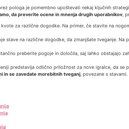
ez pologa je pomembno upoštevati nekaj ključnih strategij.
amo, da preverite ocene in mnenja drugih uporabnikov
, p
te kvote za različne dogodke. Na primer, če stavite na nog
oje stave na različne dogodke, da zmanjšate tveganje. Na p
ančno preberite pogoje in določila, saj lahko obstajajo za
eniji predstavlja odlično priložnost za nove igralce, da se 
ni in se zavedate morebitnih tveganj
, povezane s stavami. 
nija
nija
ija