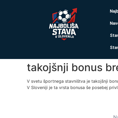
Najb
Nav
Sta
Sta
takojšnji bonus br
V svetu športnega stavništva je takojšnji bonu
V Sloveniji je ta vrsta bonusa še posebej pri
Na