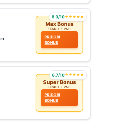
8.9/10
★★★★★
Max Bonus
EKSKLUZIVNO
PRIDOBI
en
BONUS
8.7/10
★★★★★
Super Bonus
EKSKLUZIVNO
PRIDOBI
BONUS