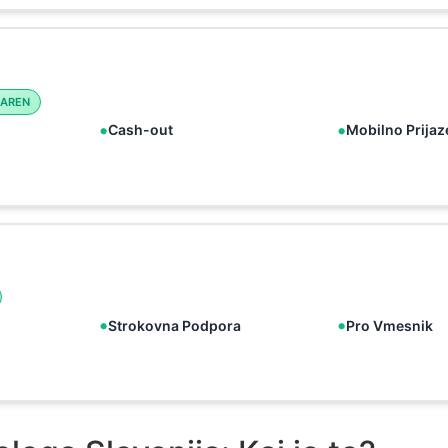
AREN
Cash-out
Mobilno Prijaz
Strokovna Podpora
Pro Vmesnik