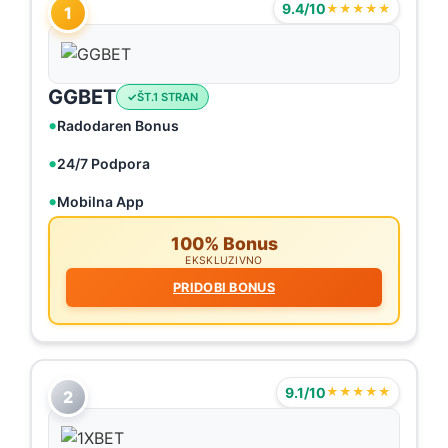
9.4/10
★★★★★
1
GGBET
ŠT.1 STRAN
Radodaren Bonus
24/7 Podpora
Mobilna App
100% Bonus
EKSKLUZIVNO
PRIDOBI BONUS
9.1/10
★★★★★
2