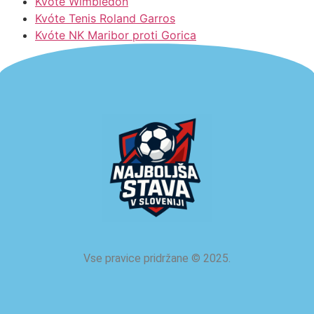
Kvóte Wimbledon
Kvóte Tenis Roland Garros
Kvóte NK Maribor proti Gorica
Vse pravice pridržane
©
2025.