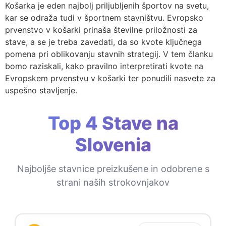
Košarka je eden najbolj priljubljenih športov na svetu,
kar se odraža tudi v športnem stavništvu. Evropsko
prvenstvo v košarki prinaša številne priložnosti za
stave, a se je treba zavedati, da so kvote ključnega
pomena pri oblikovanju stavnih strategij. V tem članku
bomo raziskali, kako pravilno interpretirati kvote na
Evropskem prvenstvu v košarki ter ponudili nasvete za
uspešno stavljenje.
Top 4 Stave na
Slovenia
Najboljše stavnice preizkušene in odobrene s
strani naših strokovnjakov