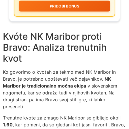
PRIDOBI BONUS
Kvóte NK Maribor proti
Bravo: Analiza trenutnih
kvot
Ko govorimo o kvotah za tekmo med NK Maribor in
Bravo, je potrebno upoštevati več dejavnikov.
NK
Maribor je tradicionalno močna ekipa
v slovenskem
nogometu, kar se odraža tudi v njihovih kvotah. Na
drugi strani pa ima Bravo svoj stil igre, ki lahko
preseneti.
Trenutne kvote za zmago NK Maribor se gibljejo okoli
1.60
, kar pomeni, da so gledani kot jasni favoriti. Bravo,