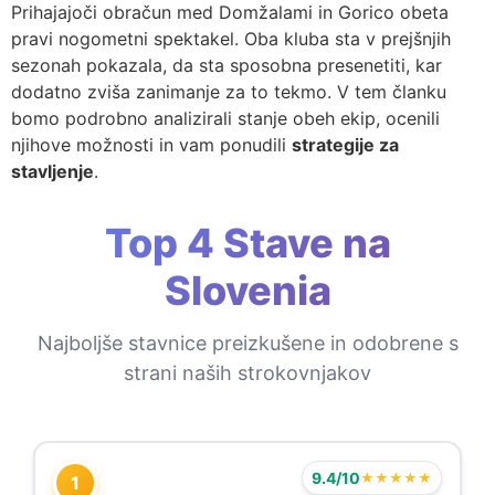
Prihajajoči obračun med Domžalami in Gorico obeta
pravi nogometni spektakel. Oba kluba sta v prejšnjih
sezonah pokazala, da sta sposobna presenetiti, kar
dodatno zviša zanimanje za to tekmo. V tem članku
bomo podrobno analizirali stanje obeh ekip, ocenili
njihove možnosti in vam ponudili
strategije za
stavljenje
.
Top 4 Stave na
Slovenia
Najboljše stavnice preizkušene in odobrene s
strani naših strokovnjakov
9.4/10
★★★★★
1