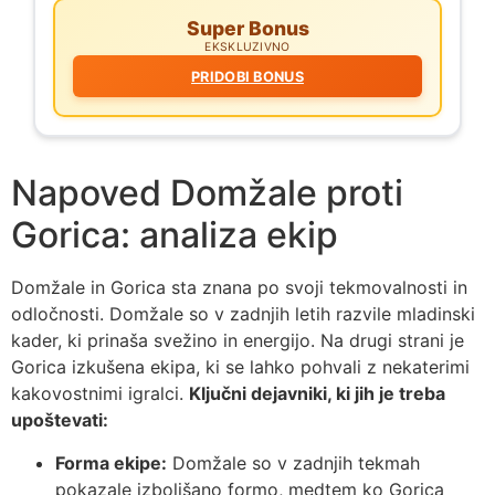
Super Bonus
EKSKLUZIVNO
PRIDOBI BONUS
Napoved Domžale proti
Gorica: analiza ekip
Domžale in Gorica sta znana po svoji tekmovalnosti in
odločnosti. Domžale so v zadnjih letih razvile mladinski
kader, ki prinaša svežino in energijo. Na drugi strani je
Gorica izkušena ekipa, ki se lahko pohvali z nekaterimi
kakovostnimi igralci.
Ključni dejavniki, ki jih je treba
upoštevati:
Forma ekipe:
Domžale so v zadnjih tekmah
pokazale izboljšano formo, medtem ko Gorica