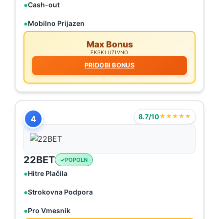
Cash-out
Mobilno Prijazen
Max Bonus
EKSKLUZIVNO
PRIDOBI BONUS
8.7/10
★★★★★
4
22BET
POPOLN
Hitre Plačila
Strokovna Podpora
Pro Vmesnik