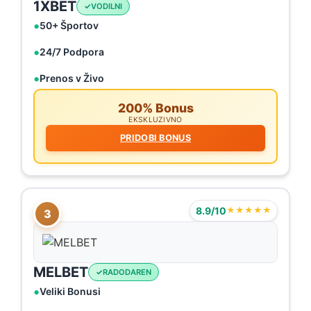
1XBET
VODILNI
50+ Športov
24/7 Podpora
Prenos v Živo
200% Bonus
EKSKLUZIVNO
PRIDOBI BONUS
8.9/10
★★★★★
3
MELBET
RADODAREN
Veliki Bonusi