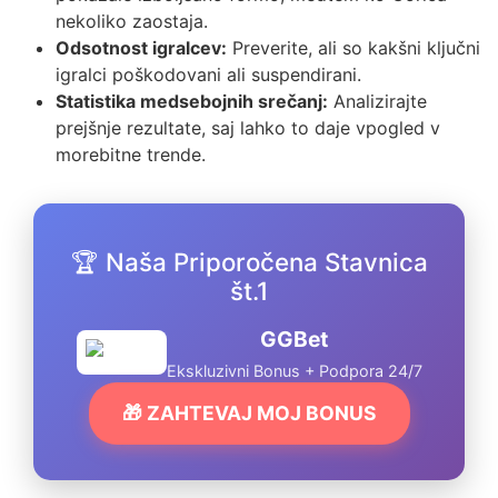
nekoliko zaostaja.
Odsotnost igralcev:
Preverite, ali so kakšni ključni
igralci poškodovani ali suspendirani.
Statistika medsebojnih srečanj:
Analizirajte
prejšnje rezultate, saj lahko to daje vpogled v
morebitne trende.
🏆 Naša Priporočena Stavnica
št.1
GGBet
Ekskluzivni Bonus + Podpora 24/7
🎁 ZAHTEVAJ MOJ BONUS