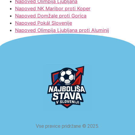
Napoved Olimpija Ljubljana
Napoved NK Maribor proti Koper
Napoved Domžale proti Gorica
Napoved Pokál Slovenije
Napoved Olimpija Ljubljana proti Aluminij
Vse pravice pridržane
©
2025.