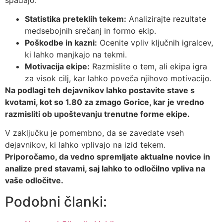
Statistika preteklih tekem:
Analizirajte rezultate
medsebojnih srečanj in formo ekip.
Poškodbe in kazni:
Ocenite vpliv ključnih igralcev,
ki lahko manjkajo na tekmi.
Motivacija ekipe:
Razmislite o tem, ali ekipa igra
za visok cilj, kar lahko poveča njihovo motivacijo.
Na podlagi teh dejavnikov lahko postavite stave s
kvotami, kot so 1.80 za zmago Gorice, kar je vredno
razmisliti ob upoštevanju trenutne forme ekipe.
V zaključku je pomembno, da se zavedate vseh
dejavnikov, ki lahko vplivajo na izid tekem.
Priporočamo, da vedno spremljate aktualne novice in
analize pred stavami, saj lahko to odločilno vpliva na
vaše odločitve.
Podobni članki: