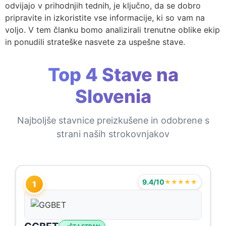
odvijajo v prihodnjih tednih, je ključno, da se dobro
pripravite in izkoristite vse informacije, ki so vam na
voljo. V tem članku bomo analizirali trenutne oblike ekip
in ponudili strateške nasvete za uspešne stave.
Top 4 Stave na
Slovenia
Najboljše stavnice preizkušene in odobrene s
strani naših strokovnjakov
9.4/10
★★★★★
1