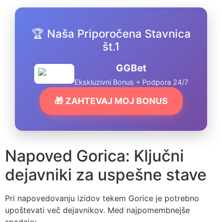
🏆 Naša Priporočena Stavnica
št.1
GGBet
Ekskluzivni Bonus + Podpora 24/7
🎁 ZAHTEVAJ MOJ BONUS
Napoved Gorica: Ključni
dejavniki za uspešne stave
Pri napovedovanju izidov tekem Gorice je potrebno
upoštevati več dejavnikov. Med najpomembnejše
spadajo: