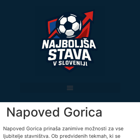
Napoved Gorica
Napoved Gorica prinaša zanimive možnosti za vse
ljubitelje stavništva. Ob predvidenih tekmah, ki se