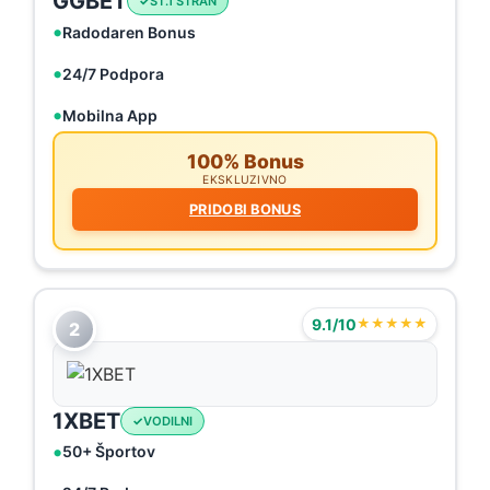
GGBET
ŠT.1 STRAN
Radodaren Bonus
24/7 Podpora
Mobilna App
100% Bonus
EKSKLUZIVNO
PRIDOBI BONUS
9.1/10
★★★★★
2
1XBET
VODILNI
50+ Športov